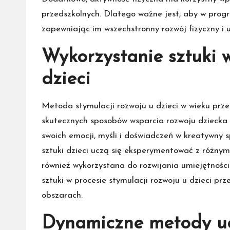
przedszkolnych. Dlatego ważne jest, aby w progr
zapewniając im wszechstronny rozwój fizyczny i 
Wykorzystanie sztuki w
dzieci
Metoda stymulacji rozwoju u dzieci w wieku prze
skutecznych sposobów wsparcia rozwoju dziecka 
swoich emocji, myśli i doświadczeń w kreatywny 
sztuki dzieci uczą się eksperymentować z różnymi
również wykorzystana do rozwijania umiejętności 
sztuki w procesie stymulacji rozwoju u dzieci pr
obszarach.
Dynamiczne metody uc