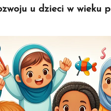
ozwoju u dzieci w wieku 