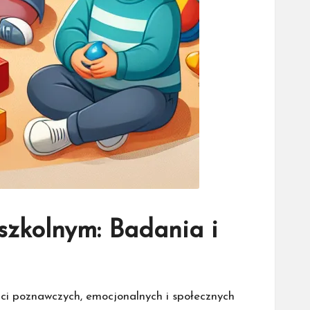
szkolnym: Badania i
ści poznawczych, emocjonalnych i społecznych