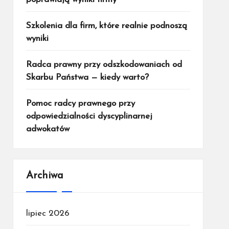
Szkolenia dla firm, które realnie podnoszą
wyniki
Radca prawny przy odszkodowaniach od
Skarbu Państwa — kiedy warto?
Pomoc radcy prawnego przy
odpowiedzialności dyscyplinarnej
adwokatów
Archiwa
lipiec 2026