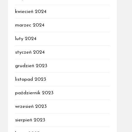
kwiecień 2024
marzec 2024
luty 2024
styczeń 2024
grudzień 2023
listopad 2023
październik 2023
wrzesień 2023
sierpień 2023