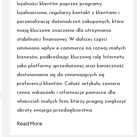
lojalności klientów poprzez programy
lojalnościowe, regularny kontakt z klientami i
personalizację doświadczeń zakupowych, które
mają kluczowe znaczenie dla utrzymania
stabilności finansowej. W dalszej części
omówiono wpływ e-commerce na rozwój małych
biznesów, podkreślając kluczową rolę Internetu
jako platformy sprzedażowej oraz konieczność
dostosowania się do zmieniających się
preferencji klientów. Całość artykułu zawiera
cenne wskazówki i informacje pomocne dla
właścicieli małych firm, którzy pragną zwiększyć
obroty swojego przedsiębiorstwa.
Read More