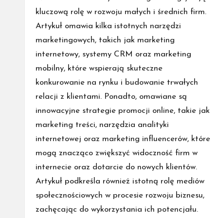
kluczową rolę w rozwoju małych i średnich firm.
Artykuł omawia kilka istotnych narzędzi
marketingowych, takich jak marketing
internetowy, systemy CRM oraz marketing
mobilny, które wspierają skuteczne
konkurowanie na rynku i budowanie trwałych
relacji z klientami. Ponadto, omawiane są
innowacyjne strategie promocji online, takie jak
marketing treści, narzędzia analityki
internetowej oraz marketing influencerów, które
mogą znacząco zwiększyć widoczność firm w
internecie oraz dotarcie do nowych klientów.
Artykuł podkreśla również istotną rolę mediów
społecznościowych w procesie rozwoju biznesu,
zachęcając do wykorzystania ich potencjału.