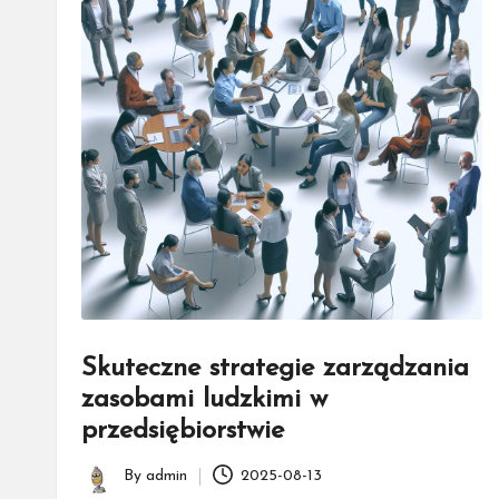
Skuteczne strategie zarządzania
zasobami ludzkimi w
przedsiębiorstwie
By
admin
2025-08-13
Posted