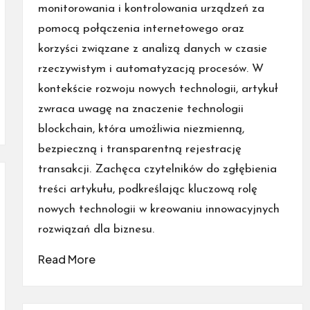
monitorowania i kontrolowania urządzeń za
pomocą połączenia internetowego oraz
korzyści związane z analizą danych w czasie
rzeczywistym i automatyzacją procesów. W
kontekście rozwoju nowych technologii, artykuł
zwraca uwagę na znaczenie technologii
blockchain, która umożliwia niezmienną,
bezpieczną i transparentną rejestrację
transakcji. Zachęca czytelników do zgłębienia
treści artykułu, podkreślając kluczową rolę
nowych technologii w kreowaniu innowacyjnych
rozwiązań dla biznesu.
Read More