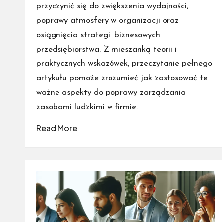
przyczynić się do zwiększenia wydajności,
poprawy atmosfery w organizacji oraz
osiągnięcia strategii biznesowych
przedsiębiorstwa. Z mieszanką teorii i
praktycznych wskazówek, przeczytanie pełnego
artykułu pomoże zrozumieć jak zastosować te
ważne aspekty do poprawy zarządzania
zasobami ludzkimi w firmie.
Read More