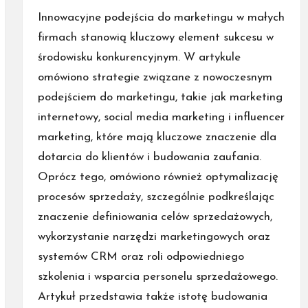
by
Innowacyjne podejścia do marketingu w małych
firmach stanowią kluczowy element sukcesu w
środowisku konkurencyjnym. W artykule
omówiono strategie związane z nowoczesnym
podejściem do marketingu, takie jak marketing
internetowy, social media marketing i influencer
marketing, które mają kluczowe znaczenie dla
dotarcia do klientów i budowania zaufania.
Oprócz tego, omówiono również optymalizację
procesów sprzedaży, szczególnie podkreślając
znaczenie definiowania celów sprzedażowych,
wykorzystanie narzędzi marketingowych oraz
systemów CRM oraz roli odpowiedniego
szkolenia i wsparcia personelu sprzedażowego.
Artykuł przedstawia także istotę budowania