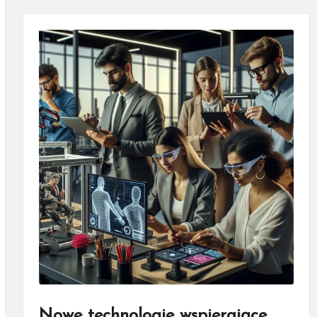
Nowe technologie wspierające