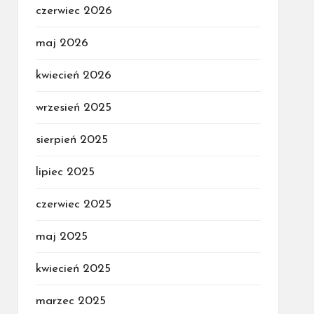
czerwiec 2026
maj 2026
kwiecień 2026
wrzesień 2025
sierpień 2025
lipiec 2025
czerwiec 2025
maj 2025
kwiecień 2025
marzec 2025