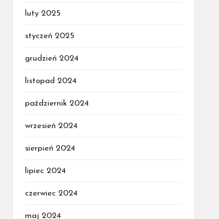
luty 2025
styczeń 2025
grudzień 2024
listopad 2024
październik 2024
wrzesień 2024
sierpień 2024
lipiec 2024
czerwiec 2024
maj 2024