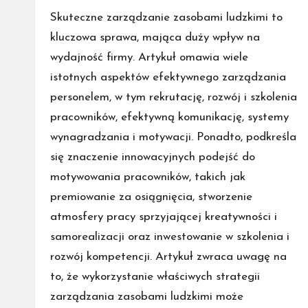
by
Skuteczne zarządzanie zasobami ludzkimi to
kluczowa sprawa, mająca duży wpływ na
wydajność firmy. Artykuł omawia wiele
istotnych aspektów efektywnego zarządzania
personelem, w tym rekrutację, rozwój i szkolenia
pracowników, efektywną komunikację, systemy
wynagradzania i motywacji. Ponadto, podkreśla
się znaczenie innowacyjnych podejść do
motywowania pracowników, takich jak
premiowanie za osiągnięcia, stworzenie
atmosfery pracy sprzyjającej kreatywności i
samorealizacji oraz inwestowanie w szkolenia i
rozwój kompetencji. Artykuł zwraca uwagę na
to, że wykorzystanie właściwych strategii
zarządzania zasobami ludzkimi może