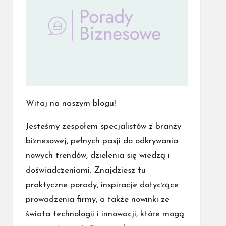
Witaj na naszym blogu!
Jesteśmy zespołem specjalistów z branży
biznesowej, pełnych pasji do odkrywania
nowych trendów, dzielenia się wiedzą i
doświadczeniami. Znajdziesz tu
praktyczne porady, inspiracje dotyczące
prowadzenia firmy, a także nowinki ze
świata technologii i innowacji, które mogą