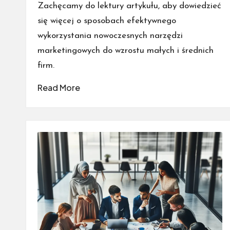
Zachęcamy do lektury artykułu, aby dowiedzieć
się więcej o sposobach efektywnego
wykorzystania nowoczesnych narzędzi
marketingowych do wzrostu małych i średnich
firm.
Read More