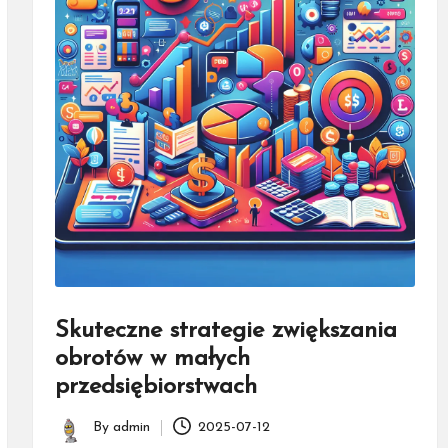
Skuteczne strategie zwiększania
obrotów w małych
przedsiębiorstwach
By
admin
2025-07-12
Posted