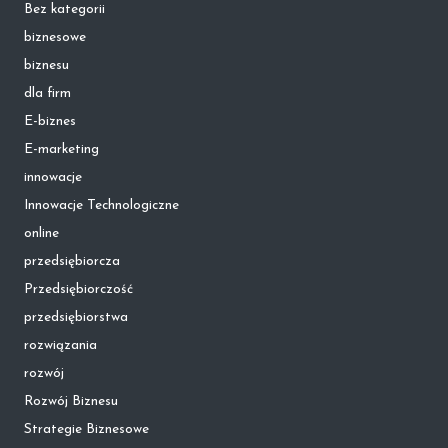
Bez kategorii
biznesowe
biznesu
dla firm
E-biznes
E-marketing
innowacje
Innowacje Technologiczne
online
przedsiębiorcza
Przedsiębiorczość
przedsiębiorstwa
rozwiązania
rozwój
Rozwój Biznesu
Strategie Biznesowe