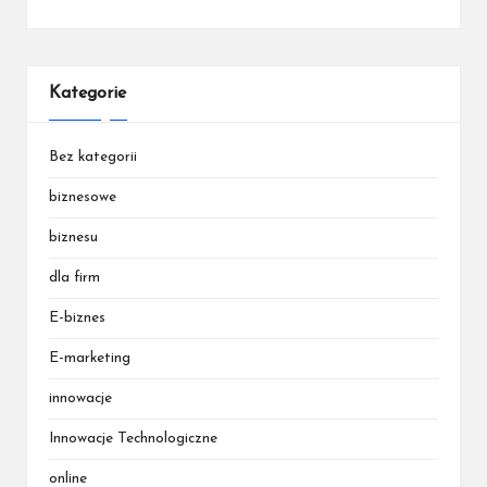
Kategorie
Bez kategorii
biznesowe
biznesu
dla firm
E-biznes
E-marketing
innowacje
Innowacje Technologiczne
online