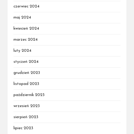
czerwiec 2024
maj 2024
kwiecień 2024
marzec 2024
luty 2024
styczeń 2024
grudzień 2023
listopad 2023
październik 2023
wrzesień 2023
sierpień 2023
lipiec 2023