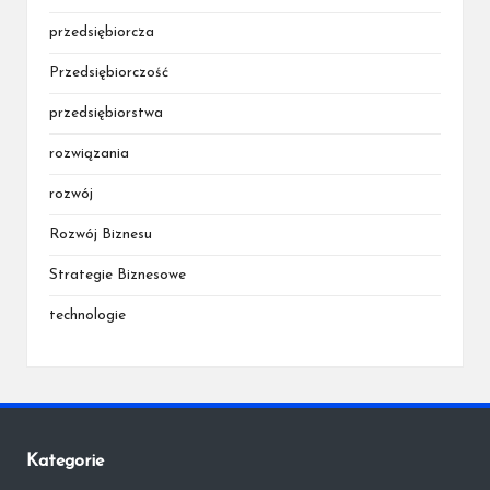
przedsiębiorcza
Przedsiębiorczość
przedsiębiorstwa
rozwiązania
rozwój
Rozwój Biznesu
Strategie Biznesowe
technologie
Kategorie