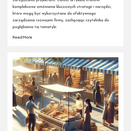
zarządzania projektami. Całość artykułu stanowi
kompleksowe omówienie kluczowych strategii i narzędzi,
które mogą być wykorzystane do efektywnego
zarządzania rozwojem firmy, zachęcając czytelnika do
pogłębienia tej tematyki.
Read More