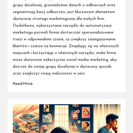
grupy docelowej, gromadzenie danych o odbiorcach oraz
segmentację bazy odbiorców, jest kluczowym elementem
skutecznej strategii marketingowej dla małych firm.
Dodatkowo, wykorzystanie narzędzi do automatyzacji
marketingu pozwoli firmie dostarczać spersonalizowane
treści w odpowiednim czasie, co zwiększy zaangażowanie
klientów i szanse na konwersje. Znajdując się we właściwych
miejscach i korzystając z właściwych narzędzi, mała firma
może skutecznie wykorzystać social media marketing, aby
dotrzeć do swojej grupy docelowej w skuteczny sposób
oraz zwiększyć swoją widoczność w sieci.
Read More