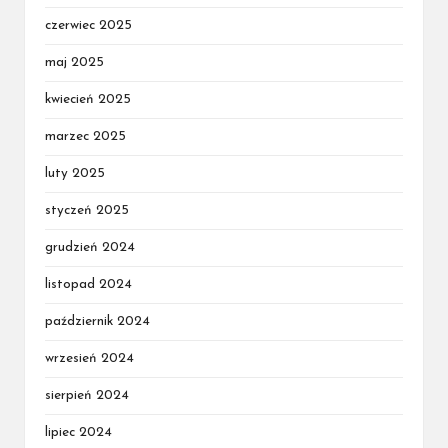
czerwiec 2025
maj 2025
kwiecień 2025
marzec 2025
luty 2025
styczeń 2025
grudzień 2024
listopad 2024
październik 2024
wrzesień 2024
sierpień 2024
lipiec 2024