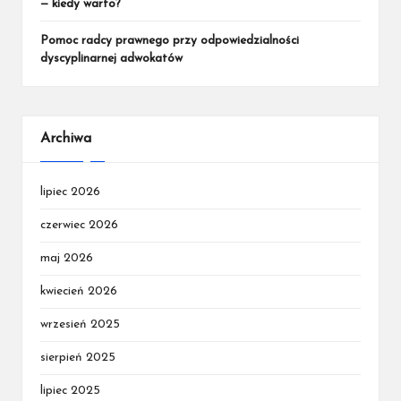
— kiedy warto?
Pomoc radcy prawnego przy odpowiedzialności
dyscyplinarnej adwokatów
Archiwa
lipiec 2026
czerwiec 2026
maj 2026
kwiecień 2026
wrzesień 2025
sierpień 2025
lipiec 2025