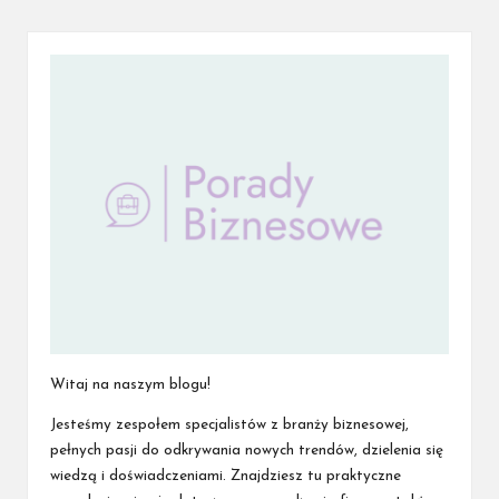
Witaj na naszym blogu!
Jesteśmy zespołem specjalistów z branży biznesowej,
pełnych pasji do odkrywania nowych trendów, dzielenia się
wiedzą i doświadczeniami. Znajdziesz tu praktyczne