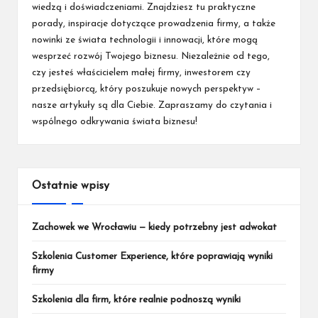
wiedzą i doświadczeniami. Znajdziesz tu praktyczne
porady, inspiracje dotyczące prowadzenia firmy, a także
nowinki ze świata technologii i innowacji, które mogą
wesprzeć rozwój Twojego biznesu. Niezależnie od tego,
czy jesteś właścicielem małej firmy, inwestorem czy
przedsiębiorcą, który poszukuje nowych perspektyw –
nasze artykuły są dla Ciebie. Zapraszamy do czytania i
wspólnego odkrywania świata biznesu!
Ostatnie wpisy
Zachowek we Wrocławiu — kiedy potrzebny jest adwokat
Szkolenia Customer Experience, które poprawiają wyniki
firmy
Szkolenia dla firm, które realnie podnoszą wyniki