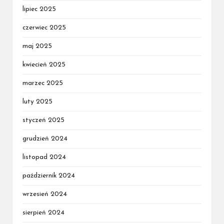
lipiec 2025
czerwiec 2025
maj 2025
kwiecień 2025
marzec 2025
luty 2025
styczeń 2025
grudzień 2024
listopad 2024
październik 2024
wrzesień 2024
sierpień 2024