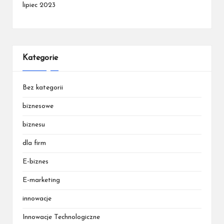
lipiec 2023
Kategorie
Bez kategorii
biznesowe
biznesu
dla firm
E-biznes
E-marketing
innowacje
Innowacje Technologiczne