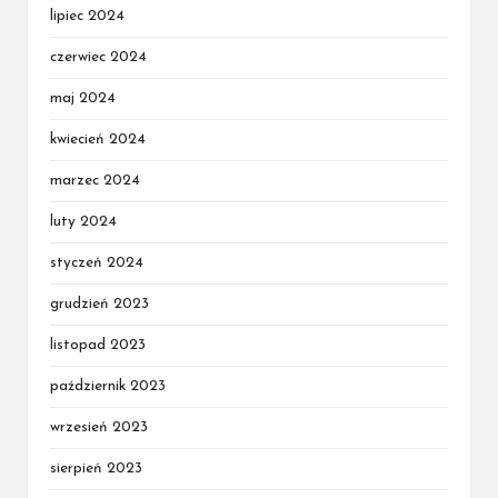
lipiec 2024
czerwiec 2024
maj 2024
kwiecień 2024
marzec 2024
luty 2024
styczeń 2024
grudzień 2023
listopad 2023
październik 2023
wrzesień 2023
sierpień 2023