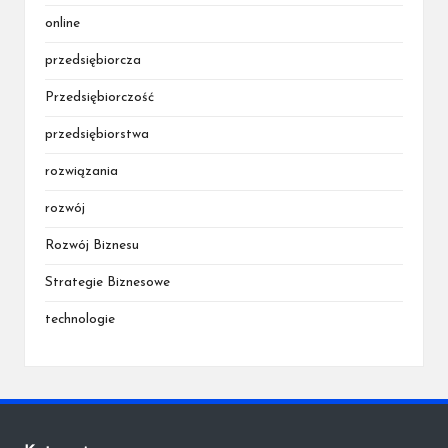
online
przedsiębiorcza
Przedsiębiorczość
przedsiębiorstwa
rozwiązania
rozwój
Rozwój Biznesu
Strategie Biznesowe
technologie