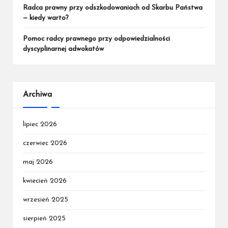
Radca prawny przy odszkodowaniach od Skarbu Państwa
— kiedy warto?
Pomoc radcy prawnego przy odpowiedzialności
dyscyplinarnej adwokatów
Archiwa
lipiec 2026
czerwiec 2026
maj 2026
kwiecień 2026
wrzesień 2025
sierpień 2025