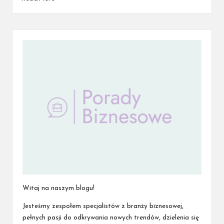
Witaj na naszym blogu!
Jesteśmy zespołem specjalistów z branży biznesowej,
pełnych pasji do odkrywania nowych trendów, dzielenia się