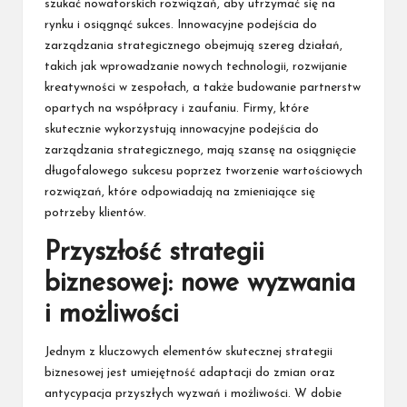
szukać nowatorskich rozwiązań, aby utrzymać się na
rynku i osiągnąć sukces. Innowacyjne podejścia do
zarządzania strategicznego obejmują szereg działań,
takich jak wprowadzanie nowych technologii, rozwijanie
kreatywności w zespołach, a także budowanie partnerstw
opartych na współpracy i zaufaniu. Firmy, które
skutecznie wykorzystują innowacyjne podejścia do
zarządzania strategicznego, mają szansę na osiągnięcie
długofalowego sukcesu poprzez tworzenie wartościowych
rozwiązań, które odpowiadają na zmieniające się
potrzeby klientów.
Przyszłość strategii
biznesowej: nowe wyzwania
i możliwości
Jednym z kluczowych elementów skutecznej strategii
biznesowej jest umiejętność adaptacji do zmian oraz
antycypacja przyszłych wyzwań i możliwości. W dobie