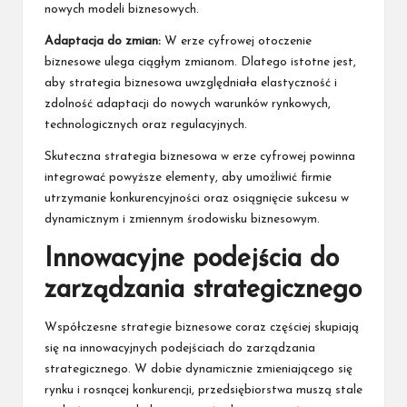
nowych modeli biznesowych.
Adaptacja do zmian:
W erze cyfrowej otoczenie
biznesowe ulega ciągłym zmianom. Dlatego istotne jest,
aby strategia biznesowa uwzględniała elastyczność i
zdolność adaptacji do nowych warunków rynkowych,
technologicznych oraz regulacyjnych.
Skuteczna strategia biznesowa w erze cyfrowej powinna
integrować powyższe elementy, aby umożliwić firmie
utrzymanie konkurencyjności oraz osiągnięcie sukcesu w
dynamicznym i zmiennym środowisku biznesowym.
Innowacyjne podejścia do
zarządzania strategicznego
Współczesne strategie biznesowe coraz częściej skupiają
się na innowacyjnych podejściach do zarządzania
strategicznego. W dobie dynamicznie zmieniającego się
rynku i rosnącej konkurencji, przedsiębiorstwa muszą stale