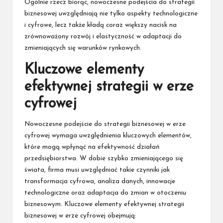
Ogólnie rzecz biorąc, nowoczesne podejścia do strategii
biznesowej uwzględniają nie tylko aspekty technologiczne
i cyfrowe, lecz także kładą coraz większy nacisk na
zrównoważony rozwój i elastyczność w adaptacji do
zmieniających się warunków rynkowych.
Kluczowe elementy
efektywnej strategii w erze
cyfrowej
Nowoczesne podejście do strategii biznesowej w erze
cyfrowej wymaga uwzględnienia kluczowych elementów,
które mogą wpłynąć na efektywność działań
przedsiębiorstwa. W dobie szybko zmieniającego się
świata, firma musi uwzględniać takie czynniki jak
transformacja cyfrowa, analiza danych, innowacje
technologiczne oraz adaptacja do zmian w otoczeniu
biznesowym. Kluczowe elementy efektywnej strategii
biznesowej w erze cyfrowej obejmują: