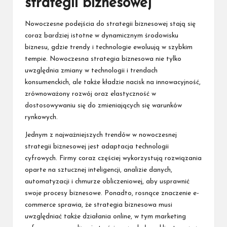
strategii biznesowej
Nowoczesne podejścia do strategii biznesowej stają się
coraz bardziej istotne w dynamicznym środowisku
biznesu, gdzie trendy i technologie ewoluują w szybkim
tempie. Nowoczesna strategia biznesowa nie tylko
uwzględnia zmiany w technologii i trendach
konsumenckich, ale także kładzie nacisk na innowacyjność,
zrównoważony rozwój oraz elastyczność w
dostosowywaniu się do zmieniających się warunków
rynkowych.
Jednym z najważniejszych trendów w nowoczesnej
strategii biznesowej jest adaptacja technologii
cyfrowych. Firmy coraz częściej wykorzystują rozwiązania
oparte na sztucznej inteligencji, analizie danych,
automatyzacji i chmurze obliczeniowej, aby usprawnić
swoje procesy biznesowe. Ponadto, rosnące znaczenie e-
commerce sprawia, że strategia biznesowa musi
uwzględniać także działania online, w tym marketing