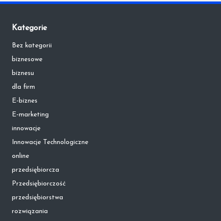
Kategorie
Bez kategorii
biznesowe
biznesu
dla firm
E-biznes
E-marketing
innowacje
Innowacje Technologiczne
online
przedsiębiorcza
Przedsiębiorczość
przedsiębiorstwa
rozwiązania