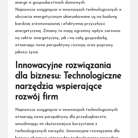
energii w gospodarstwach domowych.
Najnowsze osiągnięcia w innowacjach technologicznych w
obszarze energetycznym ukierunkowane są na budowę
bardziej zrównoważonej i efektywnej przyszłości
energetycznej. Zmiany te mają ogromny wpływ zarówno
na sektor energetyczny, jak i na całą gospodarkę,
otwierając nowe perspektywy rozwoju oraz poprawy
jakości życia.
Innowacyjne rozwiązania
dla biznesu: Technologiczne
narzędzia wspierające
rozwój firm
Najnowsze osiągnięcia w innowacjach technologicznych
otwierają nowe perspektywy dla przedsiębiorstw,
umożliwiając im skuteczniejsze korzystanie z
technologicznych narzędzi. Innowacyjne rozwiązania dla