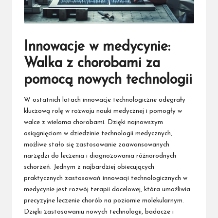
Innowacje w medycynie:
Walka z chorobami za
pomocą nowych technologii
W ostatnich latach innowacje technologiczne odegrały
kluczową rolę w rozwoju nauki medycznej i pomogły w
walce z wieloma chorobami. Dzięki najnowszym
osiągnięciom w dziedzinie technologii medycznych,
możliwe stało się zastosowanie zaawansowanych
narzędzi do leczenia i diagnozowania różnorodnych
schorzeń. Jednym z najbardziej obiecujących
praktycznych zastosowań innowacji technologicznych w
medycynie jest rozwój terapii docelowej, która umożliwia
precyzyjne leczenie chorób na poziomie molekularnym.
Dzięki zastosowaniu nowych technologii, badacze i