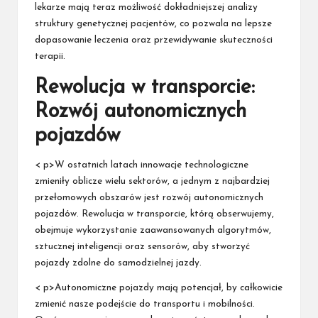
lekarze mają teraz możliwość dokładniejszej analizy
struktury genetycznej pacjentów, co pozwala na lepsze
dopasowanie leczenia oraz przewidywanie skuteczności
terapii.
Rewolucja w transporcie:
Rozwój autonomicznych
pojazdów
< p>W ostatnich latach innowacje technologiczne
zmieniły oblicze wielu sektorów, a jednym z najbardziej
przełomowych obszarów jest rozwój autonomicznych
pojazdów. Rewolucja w transporcie, którą obserwujemy,
obejmuje wykorzystanie zaawansowanych algorytmów,
sztucznej inteligencji oraz sensorów, aby stworzyć
pojazdy zdolne do samodzielnej jazdy.
< p>Autonomiczne pojazdy mają potencjał, by całkowicie
zmienić nasze podejście do transportu i mobilności.