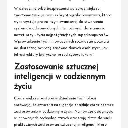
W dziedzinie cyberbezpieczeństwa coraz większe
znaczenie zyskuje również kryptografia kwantowa, która
wykorzystuje prawa fizyki kwantowej do stworzenia
systemów ochrony danych niemożliwych do złamania
nawet przy użyciu najpotężniejszych superkomputerów.
Wprowadzenie tych innowacyjnych rozwiązań pozwala
na skuteczną ochronę zarówno danych osobistych, jak i
infrastruktury krytycznej przed cyberatakami.
Zastosowanie sztucznej
inteligencji w codziennym
życiu
Coraz większe postępy w dziedzinie technologii
sprawiają, że sztuczna inteligencja znajduje coraz szersze
zastosowanie w codziennym życiu. Najnowsze osiągnięcia
w innowacjach technologicznych otwierają drzwi do wielu
praktycznych zastosowań sztucznej inteligencji, które