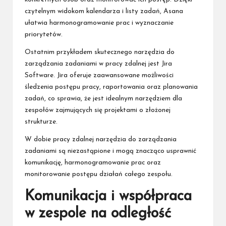
czytelnym widokom kalendarza i listy zadań, Asana
ułatwia harmonogramowanie prac i wyznaczanie
priorytetów.
Ostatnim przykładem skutecznego narzędzia do
zarządzania zadaniami w pracy zdalnej jest Jira
Software. Jira oferuje zaawansowane możliwości
śledzenia postępu pracy, raportowania oraz planowania
zadań, co sprawia, że jest idealnym narzędziem dla
zespołów zajmujących się projektami o złożonej
strukturze.
W dobie pracy zdalnej narzędzia do zarządzania
zadaniami są niezastąpione i mogą znacząco usprawnić
komunikację, harmonogramowanie prac oraz
monitorowanie postępu działań całego zespołu.
Komunikacja i współpraca
w zespole na odległość