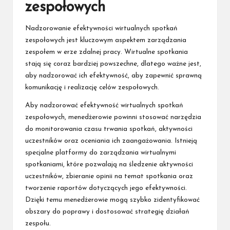
zespołowych
Nadzorowanie efektywności wirtualnych spotkań
zespołowych jest kluczowym aspektem zarządzania
zespołem w erze zdalnej pracy. Wirtualne spotkania
stają się coraz bardziej powszechne, dlatego ważne jest,
aby nadzorować ich efektywność, aby zapewnić sprawną
komunikację i realizację celów zespołowych.
Aby nadzorować efektywność wirtualnych spotkań
zespołowych, menedżerowie powinni stosować narzędzia
do monitorowania czasu trwania spotkań, aktywności
uczestników oraz oceniania ich zaangażowania. Istnieją
specjalne platformy do zarządzania wirtualnymi
spotkaniami, które pozwalają na śledzenie aktywności
uczestników, zbieranie opinii na temat spotkania oraz
tworzenie raportów dotyczących jego efektywności.
Dzięki temu menedżerowie mogą szybko zidentyfikować
obszary do poprawy i dostosować strategię działań
zespołu.