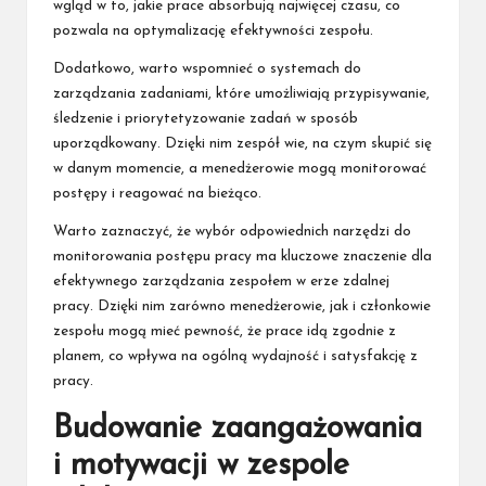
wgląd w to, jakie prace absorbują najwięcej czasu, co
pozwala na optymalizację efektywności zespołu.
Dodatkowo, warto wspomnieć o systemach do
zarządzania zadaniami, które umożliwiają przypisywanie,
śledzenie i priorytetyzowanie zadań w sposób
uporządkowany. Dzięki nim zespół wie, na czym skupić się
w danym momencie, a menedżerowie mogą monitorować
postępy i reagować na bieżąco.
Warto zaznaczyć, że wybór odpowiednich narzędzi do
monitorowania postępu pracy ma kluczowe znaczenie dla
efektywnego zarządzania zespołem w erze zdalnej
pracy. Dzięki nim zarówno menedżerowie, jak i członkowie
zespołu mogą mieć pewność, że prace idą zgodnie z
planem, co wpływa na ogólną wydajność i satysfakcję z
pracy.
Budowanie zaangażowania
i motywacji w zespole