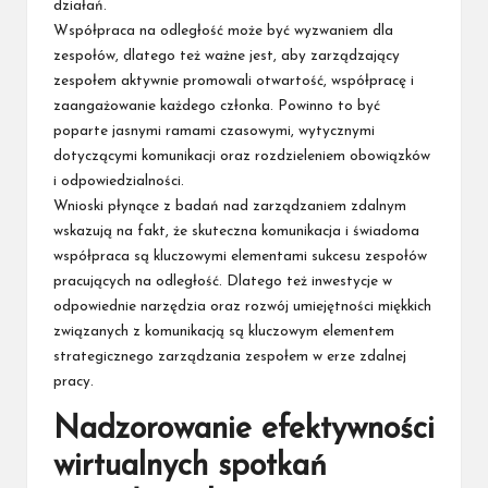
działań.
Współpraca na odległość może być wyzwaniem dla
zespołów, dlatego też ważne jest, aby zarządzający
zespołem aktywnie promowali otwartość, współpracę i
zaangażowanie każdego członka. Powinno to być
poparte jasnymi ramami czasowymi, wytycznymi
dotyczącymi komunikacji oraz rozdzieleniem obowiązków
i odpowiedzialności.
Wnioski płynące z badań nad zarządzaniem zdalnym
wskazują na fakt, że skuteczna komunikacja i świadoma
współpraca są kluczowymi elementami sukcesu zespołów
pracujących na odległość. Dlatego też inwestycje w
odpowiednie narzędzia oraz rozwój umiejętności miękkich
związanych z komunikacją są kluczowym elementem
strategicznego zarządzania zespołem w erze zdalnej
pracy.
Nadzorowanie efektywności
wirtualnych spotkań