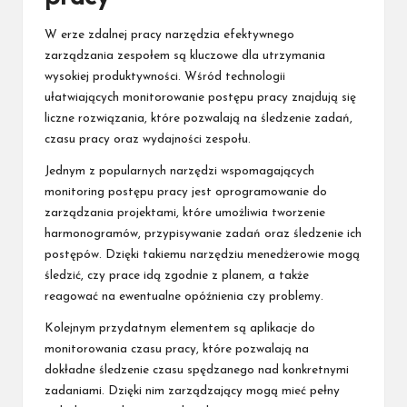
W erze zdalnej pracy narzędzia efektywnego
zarządzania zespołem są kluczowe dla utrzymania
wysokiej produktywności. Wśród technologii
ułatwiających monitorowanie postępu pracy znajdują się
liczne rozwiązania, które pozwalają na śledzenie zadań,
czasu pracy oraz wydajności zespołu.
Jednym z popularnych narzędzi wspomagających
monitoring postępu pracy jest oprogramowanie do
zarządzania projektami, które umożliwia tworzenie
harmonogramów, przypisywanie zadań oraz śledzenie ich
postępów. Dzięki takiemu narzędziu menedżerowie mogą
śledzić, czy prace idą zgodnie z planem, a także
reagować na ewentualne opóźnienia czy problemy.
Kolejnym przydatnym elementem są aplikacje do
monitorowania czasu pracy, które pozwalają na
dokładne śledzenie czasu spędzanego nad konkretnymi
zadaniami. Dzięki nim zarządzający mogą mieć pełny