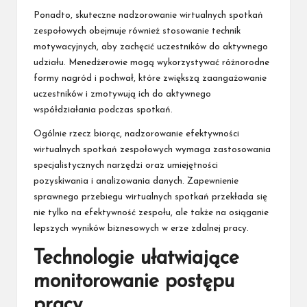
Ponadto, skuteczne nadzorowanie wirtualnych spotkań
zespołowych obejmuje również stosowanie technik
motywacyjnych, aby zachęcić uczestników do aktywnego
udziału. Menedżerowie mogą wykorzystywać różnorodne
formy nagród i pochwał, które zwiększą zaangażowanie
uczestników i zmotywują ich do aktywnego
współdziałania podczas spotkań.
Ogólnie rzecz biorąc, nadzorowanie efektywności
wirtualnych spotkań zespołowych wymaga zastosowania
specjalistycznych narzędzi oraz umiejętności
pozyskiwania i analizowania danych. Zapewnienie
sprawnego przebiegu wirtualnych spotkań przekłada się
nie tylko na efektywność zespołu, ale także na osiąganie
lepszych wyników biznesowych w erze zdalnej pracy.
Technologie ułatwiające
monitorowanie postępu
pracy