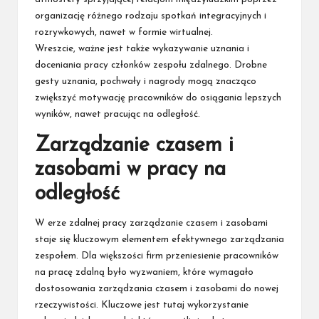
organizację różnego rodzaju spotkań integracyjnych i
rozrywkowych, nawet w formie wirtualnej.
Wreszcie, ważne jest także wykazywanie uznania i
doceniania pracy członków zespołu zdalnego. Drobne
gesty uznania, pochwały i nagrody mogą znacząco
zwiększyć motywację pracowników do osiągania lepszych
wyników, nawet pracując na odległość.
Zarządzanie czasem i
zasobami w pracy na
odległość
W erze zdalnej pracy zarządzanie czasem i zasobami
staje się kluczowym elementem efektywnego zarządzania
zespołem. Dla większości firm przeniesienie pracowników
na pracę zdalną było wyzwaniem, które wymagało
dostosowania zarządzania czasem i zasobami do nowej
rzeczywistości. Kluczowe jest tutaj wykorzystanie