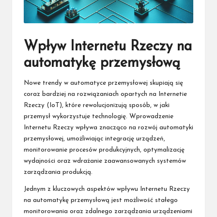
Wpływ Internetu Rzeczy na
automatykę przemysłową
Nowe trendy w automatyce przemysłowej skupiają się
coraz bardziej na rozwiązaniach opartych na Internetie
Rzeczy (IoT), które rewolucjonizują sposób, w jaki
przemysł wykorzystuje technologię. Wprowadzenie
Internetu Rzeczy wpływa znacząco na rozwój automatyki
przemysłowej, umożliwiając integrację urządzeń,
monitorowanie procesów produkcyjnych, optymalizację
wydajności oraz wdrażanie zaawansowanych systemów
zarządzania produkcją.
Jednym z kluczowych aspektów wpływu Internetu Rzeczy
na automatykę przemysłową jest możliwość stałego
monitorowania oraz zdalnego zarządzania urządzeniami