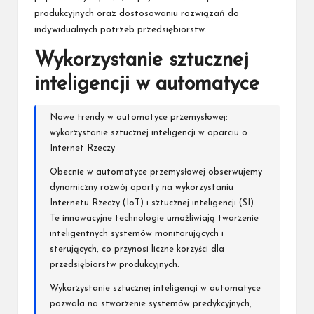
produkcyjnych oraz dostosowaniu rozwiązań do
indywidualnych potrzeb przedsiębiorstw.
Wykorzystanie sztucznej
inteligencji w automatyce
Nowe trendy w automatyce przemysłowej:
wykorzystanie sztucznej inteligencji w oparciu o
Internet Rzeczy
Obecnie w automatyce przemysłowej obserwujemy
dynamiczny rozwój oparty na wykorzystaniu
Internetu Rzeczy (IoT) i sztucznej inteligencji (SI).
Te innowacyjne technologie umożliwiają tworzenie
inteligentnych systemów monitorujących i
sterujących, co przynosi liczne korzyści dla
przedsiębiorstw produkcyjnych.
Wykorzystanie sztucznej inteligencji w automatyce
pozwala na stworzenie systemów predykcyjnych,