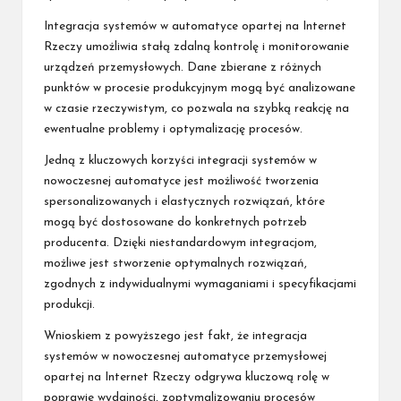
Integracja systemów w automatyce opartej na Internet
Rzeczy umożliwia stałą zdalną kontrolę i monitorowanie
urządzeń przemysłowych. Dane zbierane z różnych
punktów w procesie produkcyjnym mogą być analizowane
w czasie rzeczywistym, co pozwala na szybką reakcję na
ewentualne problemy i optymalizację procesów.
Jedną z kluczowych korzyści integracji systemów w
nowoczesnej automatyce jest możliwość tworzenia
spersonalizowanych i elastycznych rozwiązań, które
mogą być dostosowane do konkretnych potrzeb
producenta. Dzięki niestandardowym integracjom,
możliwe jest stworzenie optymalnych rozwiązań,
zgodnych z indywidualnymi wymaganiami i specyfikacjami
produkcji.
Wnioskiem z powyższego jest fakt, że integracja
systemów w nowoczesnej automatyce przemysłowej
opartej na Internet Rzeczy odgrywa kluczową rolę w
poprawie wydajności, zoptymalizowaniu procesów