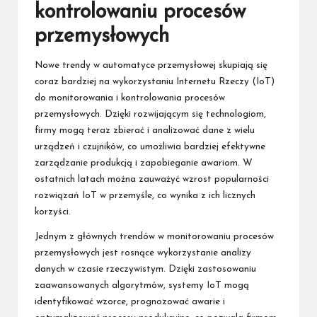
kontrolowaniu procesów
przemysłowych
Nowe trendy w automatyce przemysłowej skupiają się
coraz bardziej na wykorzystaniu Internetu Rzeczy (IoT)
do monitorowania i kontrolowania procesów
przemysłowych. Dzięki rozwijającym się technologiom,
firmy mogą teraz zbierać i analizować dane z wielu
urządzeń i czujników, co umożliwia bardziej efektywne
zarządzanie produkcją i zapobieganie awariom. W
ostatnich latach można zauważyć wzrost popularności
rozwiązań IoT w przemyśle, co wynika z ich licznych
korzyści.
Jednym z głównych trendów w monitorowaniu procesów
przemysłowych jest rosnące wykorzystanie analizy
danych w czasie rzeczywistym. Dzięki zastosowaniu
zaawansowanych algorytmów, systemy IoT mogą
identyfikować wzorce, prognozować awarie i