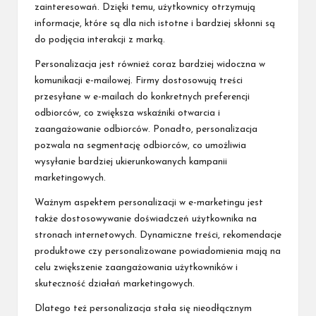
zainteresowań. Dzięki temu, użytkownicy otrzymują
informacje, które są dla nich istotne i bardziej skłonni są
do podjęcia interakcji z marką.
Personalizacja jest również coraz bardziej widoczna w
komunikacji e-mailowej. Firmy dostosowują treści
przesyłane w e-mailach do konkretnych preferencji
odbiorców, co zwiększa wskaźniki otwarcia i
zaangażowanie odbiorców. Ponadto, personalizacja
pozwala na segmentację odbiorców, co umożliwia
wysyłanie bardziej ukierunkowanych kampanii
marketingowych.
Ważnym aspektem personalizacji w e-marketingu jest
także dostosowywanie doświadczeń użytkownika na
stronach internetowych. Dynamiczne treści, rekomendacje
produktowe czy personalizowane powiadomienia mają na
celu zwiększenie zaangażowania użytkowników i
skuteczność działań marketingowych.
Dlatego też personalizacja stała się nieodłącznym