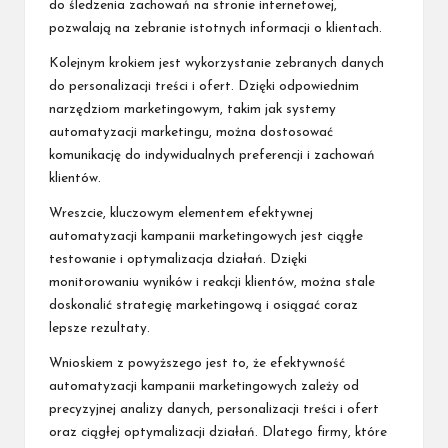
do śledzenia zachowań na stronie internetowej,
pozwalają na zebranie istotnych informacji o klientach.
Kolejnym krokiem jest wykorzystanie zebranych danych
do personalizacji treści i ofert. Dzięki odpowiednim
narzędziom marketingowym, takim jak systemy
automatyzacji marketingu, można dostosować
komunikację do indywidualnych preferencji i zachowań
klientów.
Wreszcie, kluczowym elementem efektywnej
automatyzacji kampanii marketingowych jest ciągłe
testowanie i optymalizacja działań. Dzięki
monitorowaniu wyników i reakcji klientów, można stale
doskonalić strategię marketingową i osiągać coraz
lepsze rezultaty.
Wnioskiem z powyższego jest to, że efektywność
automatyzacji kampanii marketingowych zależy od
precyzyjnej analizy danych, personalizacji treści i ofert
oraz ciągłej optymalizacji działań. Dlatego firmy, które