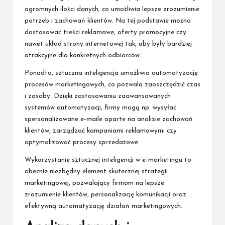
ogromnych ilości danych, co umożliwia lepsze zrozumienie
potrzeb i zachowań klientów. Na tej podstawie można
dostosować treści reklamowe, oferty promocyjne czy
nawet układ strony internetowej tak, aby były bardziej
atrakcyjne dla konkretnych odbiorców.
Ponadto, sztuczna inteligencja umożliwia automatyzację
procesów marketingowych, co pozwala zaoszczędzić czas
i zasoby. Dzięki zastosowaniu zaawansowanych
systemów automatyzacji, firmy mogą np. wysyłać
spersonalizowane e-maile oparte na analizie zachowań
klientów, zarządzać kampaniami reklamowymi czy
optymalizować procesy sprzedażowe.
Wykorzystanie sztucznej inteligencji w e-marketingu to
obecnie niezbędny element skutecznej strategii
marketingowej, pozwalający firmom na lepsze
zrozumienie klientów, personalizację komunikacji oraz
efektywną automatyzację działań marketingowych.