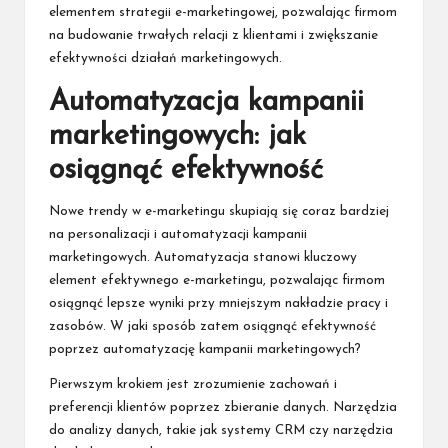
elementem strategii e-marketingowej, pozwalając firmom
na budowanie trwałych relacji z klientami i zwiększanie
efektywności działań marketingowych.
Automatyzacja kampanii
marketingowych: jak
osiągnąć efektywność
Nowe trendy w e-marketingu skupiają się coraz bardziej
na personalizacji i automatyzacji kampanii
marketingowych. Automatyzacja stanowi kluczowy
element efektywnego e-marketingu, pozwalając firmom
osiągnąć lepsze wyniki przy mniejszym nakładzie pracy i
zasobów. W jaki sposób zatem osiągnąć efektywność
poprzez automatyzację kampanii marketingowych?
Pierwszym krokiem jest zrozumienie zachowań i
preferencji klientów poprzez zbieranie danych. Narzędzia
do analizy danych, takie jak systemy CRM czy narzędzia