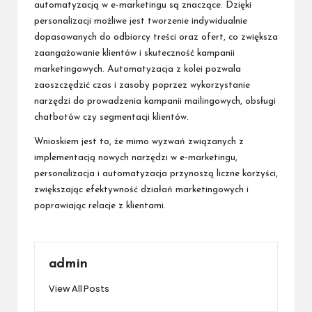
automatyzacją w e-marketingu są znaczące. Dzięki
personalizacji możliwe jest tworzenie indywidualnie
dopasowanych do odbiorcy treści oraz ofert, co zwiększa
zaangażowanie klientów i skuteczność kampanii
marketingowych. Automatyzacja z kolei pozwala
zaoszczędzić czas i zasoby poprzez wykorzystanie
narzędzi do prowadzenia kampanii mailingowych, obsługi
chatbotów czy segmentacji klientów.
Wnioskiem jest to, że mimo wyzwań związanych z
implementacją nowych narzędzi w e-marketingu,
personalizacja i automatyzacja przynoszą liczne korzyści,
zwiększając efektywność działań marketingowych i
poprawiając relacje z klientami.
admin
View All Posts