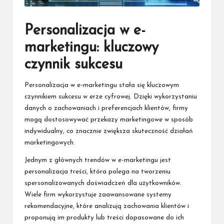
Personalizacja w e-
marketingu: kluczowy
czynnik sukcesu
Personalizacja w e-marketingu stała się kluczowym
czynnikiem sukcesu w erze cyfrowej. Dzięki wykorzystaniu
danych o zachowaniach i preferencjach klientów, firmy
mogą dostosowywać przekazy marketingowe w sposób
indywidualny, co znacznie zwiększa skuteczność działań
marketingowych.
Jednym z głównych trendów w e-marketingu jest
personalizacja treści, która polega na tworzeniu
spersonalizowanych doświadczeń dla użytkowników.
Wiele firm wykorzystuje zaawansowane systemy
rekomendacyjne, które analizują zachowania klientów i
proponują im produkty lub treści dopasowane do ich