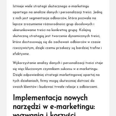
Istnieje wiele strategii skutecznego e-marketingu
opartego na analizie danych i personalizacji treści. Jedną
z nich jest segmentacja odbiorców, która pozwala na
lepsze zrozumienie różnorodności grup docelowych i
ukierunkowanie treści na konkretną grupę. Kolejną
skuteczną strategią jest tworzenie dynamicznych treści,
które dostosowują się do zachowań odbiorców w czasie
rzeczywistym, dzięki czemu przekazy są bardziej trafne i
efektywne.
Wykorzystanie analizy danych i personalizacji treści staje
się więc kluczowym czynnikiem sukcesu w e-marketingu.
Dzięki odpowiedniej strategii marketingowej opartej na
tych działaniach, firmy mogą skuteczniej dotrzeć do
swoich klientów i budować trwałe relacje z odbiorcami.
Implementacja nowych
narzędzi w e-marketingu:
wyzwania i korzyści