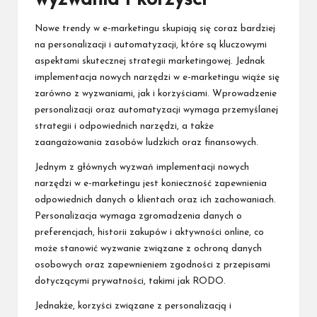
Nowe trendy w e-marketingu skupiają się coraz bardziej
na personalizacji i automatyzacji, które są kluczowymi
aspektami skutecznej strategii marketingowej. Jednak
implementacja nowych narzędzi w e-marketingu wiąże się
zarówno z wyzwaniami, jak i korzyściami. Wprowadzenie
personalizacji oraz automatyzacji wymaga przemyślanej
strategii i odpowiednich narzędzi, a także
zaangażowania zasobów ludzkich oraz finansowych.
Jednym z głównych wyzwań implementacji nowych
narzędzi w e-marketingu jest konieczność zapewnienia
odpowiednich danych o klientach oraz ich zachowaniach.
Personalizacja wymaga zgromadzenia danych o
preferencjach, historii zakupów i aktywności online, co
może stanowić wyzwanie związane z ochroną danych
osobowych oraz zapewnieniem zgodności z przepisami
dotyczącymi prywatności, takimi jak RODO.
Jednakże, korzyści związane z personalizacją i