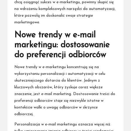
chcą osiągnąć sukces w e-marketingu, powinny skupić się
na wdrożeniu kompleksowych narzędzi do automatyzacji,
które pozwolą im doskonalić swoje strategie
marketingowe.
Nowe trendy w e-mail
marketingu: dostosowanie
do preferencji odbiorców
Nowe trendy w e-marketingu koncentrują się na
wykorzystaniu personalizacji i automatyzacji w celu
skuteczniejszego dotarcia do klientów. Jednym z
kluczowych obszarów, który zyskuje coraz większe
znaczenie, jest e-mail marketing. Dostosowanie treści do
preferencji odbiorców staje się niezwykle istotne w
kontekście walki o uwagę odbiorców w skrzynce
odbiorczej.
Personalizacja w e-mail marketingu oznacza więcej niż