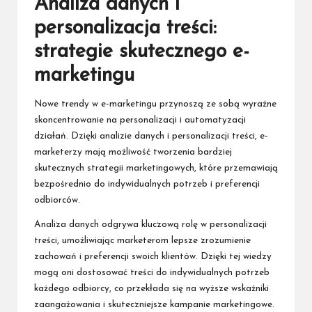
Analiza danych i
personalizacja treści:
strategie skutecznego e-
marketingu
Nowe trendy w e-marketingu przynoszą ze sobą wyraźne
skoncentrowanie na personalizacji i automatyzacji
działań. Dzięki analizie danych i personalizacji treści, e-
marketerzy mają możliwość tworzenia bardziej
skutecznych strategii marketingowych, które przemawiają
bezpośrednio do indywidualnych potrzeb i preferencji
odbiorców.
Analiza danych odgrywa kluczową rolę w personalizacji
treści, umożliwiając marketerom lepsze zrozumienie
zachowań i preferencji swoich klientów. Dzięki tej wiedzy
mogą oni dostosować treści do indywidualnych potrzeb
każdego odbiorcy, co przekłada się na wyższe wskaźniki
zaangażowania i skuteczniejsze kampanie marketingowe.