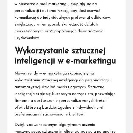
w obszarze e-mail marketingu, skupiają się na
personalizacji i automatyzacji, aby dostosować
komunikację do indywidualnych preferencji odbiorców,
zwiększając w ten sposób skuteczność działań
marketingowych oraz poprawiając doświadczenia
użytkowników.
Wykorzystanie sztucznej
inteligencji w e-marketingu
Nowe trendy w e-marketingu skupiają się na
wykorzystaniu sztucznej inteligencji do personalizacji i
automatyzacji działań marketingowych. Sztuczna
inteligencja staje się kluczowym narzędziem, pozwalając
firmom na dostarczanie spersonalizowanych treści i
ofert, które są bardziej zgodne z indywidualnymi
preferencjami i zachowaniami klientów.
Dzięki zaawansowanym algorytmom uczenia
maszynowego, sztuczna inteligencja pozwala na analizę