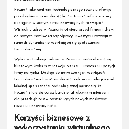
Poznań jako centrum technologicznego rozwoju oferuje
przedsiębiorcom możliwość korzystania z infrastruktury
dostępnej w samym sercu innowacyjnych rozwiązań.
Wirtualny adres w Poznaniu otwiera przed firmami drzwi
do nowych możliwości współpracy, inwestycji i rozwoju w
ramach dynamicznie rozwijającej się społeczności
technologicznej.
Wybór wirtualnego adresu w Poznaniu może okazać się
kluczowym krokiem w rozwoju biznesu i umocnieniu pozycji
firmy na rynku. Dostęp do nowoczesnych rozwiązań
technologicznych oraz możliwość budowania relacji wśród
lokalnej społeczności technologicznej sprawiają, że
Poznań staje się coraz bardziej atrakcyjnym miejscem
dla przedsiębiorstw poszukujących nowych możliwości
rozwoju i innowacyjności.
Korzyści biznesowe z
wykorzystania wirtualnego