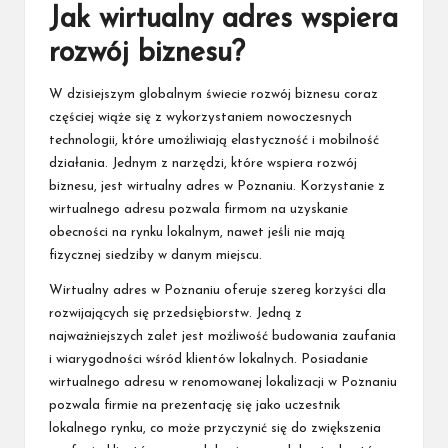
Jak wirtualny adres wspiera
rozwój biznesu?
W dzisiejszym globalnym świecie rozwój biznesu coraz
częściej wiąże się z wykorzystaniem nowoczesnych
technologii, które umożliwiają elastyczność i mobilność
działania. Jednym z narzędzi, które wspiera rozwój
biznesu, jest wirtualny adres w Poznaniu. Korzystanie z
wirtualnego adresu pozwala firmom na uzyskanie
obecności na rynku lokalnym, nawet jeśli nie mają
fizycznej siedziby w danym miejscu.
Wirtualny adres w Poznaniu oferuje szereg korzyści dla
rozwijających się przedsiębiorstw. Jedną z
najważniejszych zalet jest możliwość budowania zaufania
i wiarygodności wśród klientów lokalnych. Posiadanie
wirtualnego adresu w renomowanej lokalizacji w Poznaniu
pozwala firmie na prezentację się jako uczestnik
lokalnego rynku, co może przyczynić się do zwiększenia