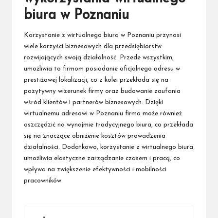
biura w Poznaniu
Korzystanie z wirtualnego biura w Poznaniu przynosi
wiele korzyści biznesowych dla przedsiębiorstw
rozwijających swoją działalność. Przede wszystkim,
umożliwia to firmom posiadanie oficjalnego adresu w
prestiżowej lokalizacji, co z kolei przekłada się na
pozytywny wizerunek firmy oraz budowanie zaufania
wśród klientów i partnerów biznesowych. Dzięki
wirtualnemu adresowi w Poznaniu firma może również
oszczędzić na wynajmie tradycyjnego biura, co przekłada
się na znaczące obniżenie kosztów prowadzenia
działalności. Dodatkowo, korzystanie z wirtualnego biura
umożliwia elastyczne zarządzanie czasem i pracą, co
wpływa na zwiększenie efektywności i mobilności
pracowników.