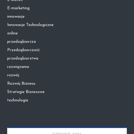
E-marketing
innowacje
Innowacje Technologiczne
online
przedsiębiorcza
Przedsiębiorczość
przedsiębiorstwa
rozwiązania
rozwój
Rozwój Biznesu
Strategie Biznesowe
technologie