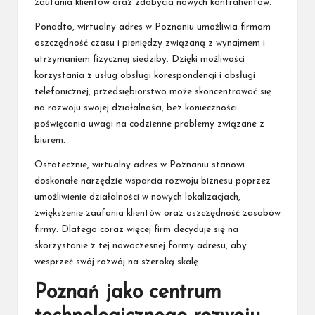
zaufania klientów oraz zdobycia nowych kontrahentów.
Ponadto, wirtualny adres w Poznaniu umożliwia firmom
oszczędność czasu i pieniędzy związaną z wynajmem i
utrzymaniem fizycznej siedziby. Dzięki możliwości
korzystania z usług obsługi korespondencji i obsługi
telefonicznej, przedsiębiorstwo może skoncentrować się
na rozwoju swojej działalności, bez konieczności
poświęcania uwagi na codzienne problemy związane z
biurem.
Ostatecznie, wirtualny adres w Poznaniu stanowi
doskonałe narzędzie wsparcia rozwoju biznesu poprzez
umożliwienie działalności w nowych lokalizacjach,
zwiększenie zaufania klientów oraz oszczędność zasobów
firmy. Dlatego coraz więcej firm decyduje się na
skorzystanie z tej nowoczesnej formy adresu, aby
wesprzeć swój rozwój na szeroką skalę.
Poznań jako centrum