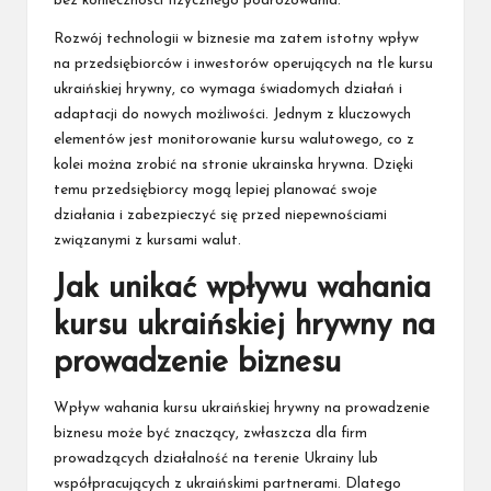
bez konieczności fizycznego podróżowania.
Rozwój technologii w biznesie ma zatem istotny wpływ
na przedsiębiorców i inwestorów operujących na tle kursu
ukraińskiej hrywny, co wymaga świadomych działań i
adaptacji do nowych możliwości. Jednym z kluczowych
elementów jest monitorowanie kursu walutowego, co z
kolei można zrobić na stronie
ukrainska hrywna
. Dzięki
temu przedsiębiorcy mogą lepiej planować swoje
działania i zabezpieczyć się przed niepewnościami
związanymi z kursami walut.
Jak unikać wpływu wahania
kursu ukraińskiej hrywny na
prowadzenie biznesu
Wpływ wahania kursu ukraińskiej hrywny na prowadzenie
biznesu może być znaczący, zwłaszcza dla firm
prowadzących działalność na terenie Ukrainy lub
współpracujących z ukraińskimi partnerami. Dlatego