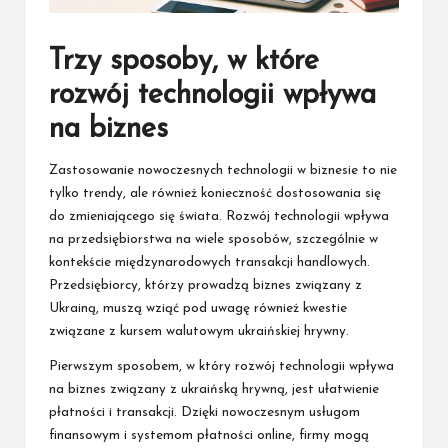
Trzy sposoby, w które
rozwój technologii wpływa
na biznes
Zastosowanie nowoczesnych technologii w biznesie to nie
tylko trendy, ale również konieczność dostosowania się
do zmieniającego się świata. Rozwój technologii wpływa
na przedsiębiorstwa na wiele sposobów, szczególnie w
kontekście międzynarodowych transakcji handlowych.
Przedsiębiorcy, którzy prowadzą biznes związany z
Ukrainą, muszą wziąć pod uwagę również kwestie
związane z kursem walutowym ukraińskiej hrywny.
Pierwszym sposobem, w który rozwój technologii wpływa
na biznes związany z ukraińską hrywną, jest ułatwienie
płatności i transakcji. Dzięki nowoczesnym usługom
finansowym i systemom płatności online, firmy mogą