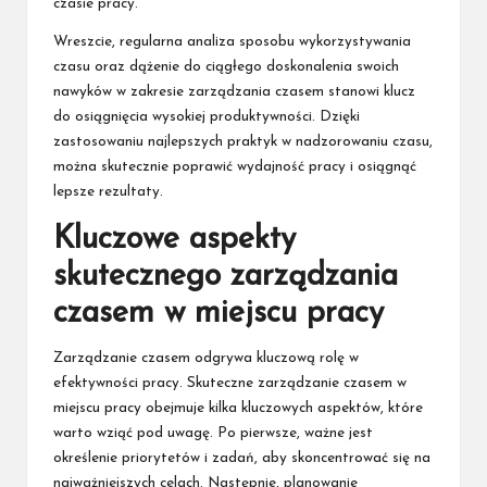
czasie pracy.
Wreszcie, regularna analiza sposobu wykorzystywania
czasu oraz dążenie do ciągłego doskonalenia swoich
nawyków w zakresie zarządzania czasem stanowi klucz
do osiągnięcia wysokiej produktywności. Dzięki
zastosowaniu najlepszych praktyk w nadzorowaniu czasu,
można skutecznie poprawić wydajność pracy i osiągnąć
lepsze rezultaty.
Kluczowe aspekty
skutecznego zarządzania
czasem w miejscu pracy
Zarządzanie czasem odgrywa kluczową rolę w
efektywności pracy. Skuteczne zarządzanie czasem w
miejscu pracy obejmuje kilka kluczowych aspektów, które
warto wziąć pod uwagę. Po pierwsze, ważne jest
określenie priorytetów i zadań, aby skoncentrować się na
najważniejszych celach. Następnie, planowanie