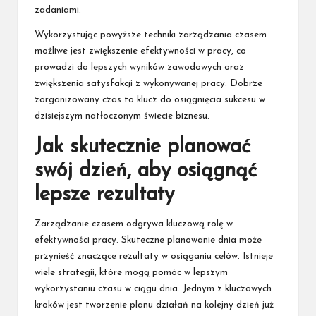
zadaniami.
Wykorzystując powyższe techniki zarządzania czasem
możliwe jest zwiększenie efektywności w pracy, co
prowadzi do lepszych wyników zawodowych oraz
zwiększenia satysfakcji z wykonywanej pracy. Dobrze
zorganizowany czas to klucz do osiągnięcia sukcesu w
dzisiejszym natłoczonym świecie biznesu.
Jak skutecznie planować
swój dzień, aby osiągnąć
lepsze rezultaty
Zarządzanie czasem odgrywa kluczową rolę w
efektywności pracy. Skuteczne planowanie dnia może
przynieść znaczące rezultaty w osiąganiu celów. Istnieje
wiele strategii, które mogą pomóc w lepszym
wykorzystaniu czasu w ciągu dnia. Jednym z kluczowych
kroków jest tworzenie planu działań na kolejny dzień już