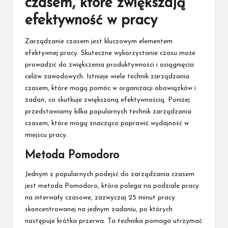
czasem, które zwiększają
efektywność w pracy
Zarządzanie czasem jest kluczowym elementem
efektywnej pracy. Skuteczne wykorzystanie czasu może
prowadzić do zwiększenia produktywności i osiągnięcia
celów zawodowych. Istnieje wiele technik zarządzania
czasem, które mogą pomóc w organizacji obowiązków i
zadań, co skutkuje zwiększoną efektywnością. Poniżej
przedstawiamy kilka popularnych technik zarządzania
czasem, które mogą znacząco poprawić wydajność w
miejscu pracy.
Metoda Pomodoro
Jednym z popularnych podejść do zarządzania czasem
jest metoda Pomodoro, która polega na podziale pracy
na interwały czasowe, zazwyczaj 25 minut pracy
skoncentrowanej na jednym zadaniu, po których
następuje krótka przerwa. Ta technika pomaga utrzymać