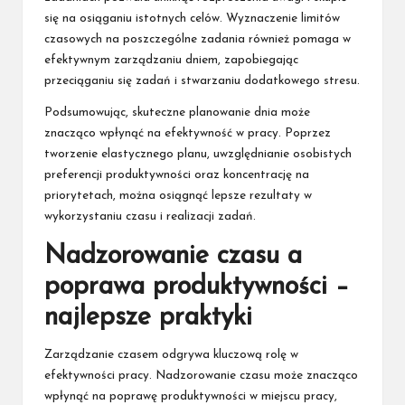
się na osiąganiu istotnych celów. Wyznaczenie limitów
czasowych na poszczególne zadania również pomaga w
efektywnym zarządzaniu dniem, zapobiegając
przeciąganiu się zadań i stwarzaniu dodatkowego stresu.
Podsumowując, skuteczne planowanie dnia może
znacząco wpłynąć na efektywność w pracy. Poprzez
tworzenie elastycznego planu, uwzględnianie osobistych
preferencji produktywności oraz koncentrację na
priorytetach, można osiągnąć lepsze rezultaty w
wykorzystaniu czasu i realizacji zadań.
Nadzorowanie czasu a
poprawa produktywności –
najlepsze praktyki
Zarządzanie czasem odgrywa kluczową rolę w
efektywności pracy. Nadzorowanie czasu może znacząco
wpłynąć na poprawę produktywności w miejscu pracy,