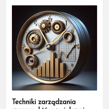
by
Techniki zarządzania