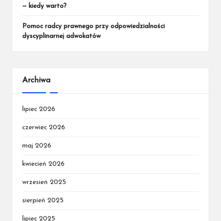
— kiedy warto?
Pomoc radcy prawnego przy odpowiedzialności
dyscyplinarnej adwokatów
Archiwa
lipiec 2026
czerwiec 2026
maj 2026
kwiecień 2026
wrzesień 2025
sierpień 2025
lipiec 2025