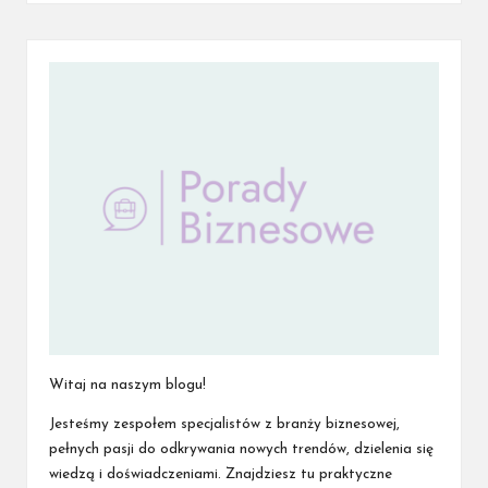
Witaj na naszym blogu!
Jesteśmy zespołem specjalistów z branży biznesowej,
pełnych pasji do odkrywania nowych trendów, dzielenia się
wiedzą i doświadczeniami. Znajdziesz tu praktyczne