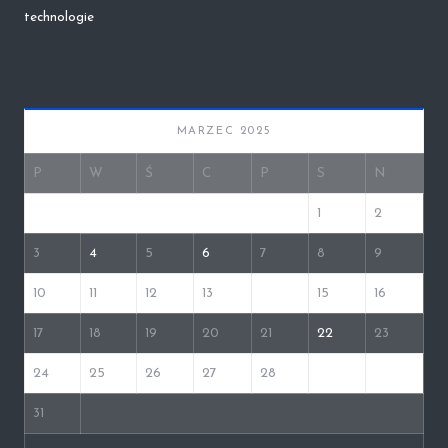
technologie
MARZEC 2025
P
W
Ś
C
P
S
N
1
2
3
4
5
6
7
8
9
10
11
12
13
14
15
16
17
18
19
20
21
22
23
24
25
26
27
28
29
30
31