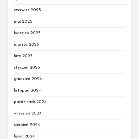
czerwiec 2025
maj 2025
kwiecień 2025
marzec 2025
luty 2025
styczeń 2025
grudzień 2024
listopad 2024
październik 2024
wrzesień 2024
sierpień 2024
lipiec 2024