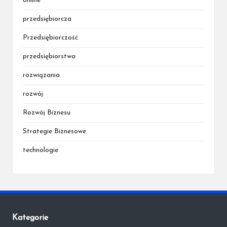
online
przedsiębiorcza
Przedsiębiorczość
przedsiębiorstwa
rozwiązania
rozwój
Rozwój Biznesu
Strategie Biznesowe
technologie
Kategorie