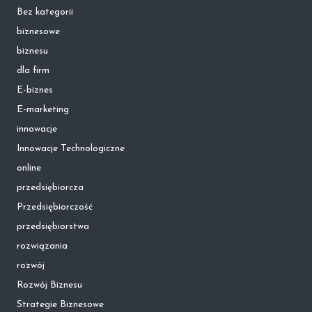
Bez kategorii
biznesowe
biznesu
dla firm
E-biznes
E-marketing
innowacje
Innowacje Technologiczne
online
przedsiębiorcza
Przedsiębiorczość
przedsiębiorstwa
rozwiązania
rozwój
Rozwój Biznesu
Strategie Biznesowe