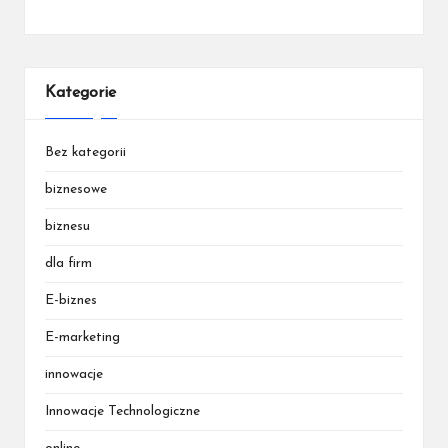
Kategorie
Bez kategorii
biznesowe
biznesu
dla firm
E-biznes
E-marketing
innowacje
Innowacje Technologiczne