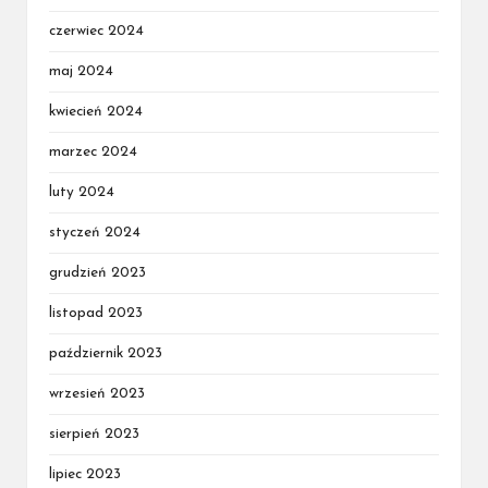
czerwiec 2024
maj 2024
kwiecień 2024
marzec 2024
luty 2024
styczeń 2024
grudzień 2023
listopad 2023
październik 2023
wrzesień 2023
sierpień 2023
lipiec 2023