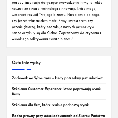
porady, inspiracje dotyczące prowadzenia firmy, a także
nowinki ze świata technologii i innowacji, które mogą
wesprzeć rozwój Twojego biznesu. Niezależnie od tego,
czy jesteś właścicielem małej firmy, inwestorem czy
przedsiębiorcą, który poszukuje nowych perspektyw –
nasze artykuły są dla Ciebie. Zapraszamy do czytania i
wspólnego odkrywania świata biznesu!
Ostatnie wpisy
Zachowek we Wrocławiu — kiedy potrzebny jest adwokat
Szkolenia Customer Experience, które poprawiają wyniki
firmy
Szkolenia dla firm, które realnie podnoszą wyniki
Radca prawny przy odszkodowaniach od Skarbu Państwa